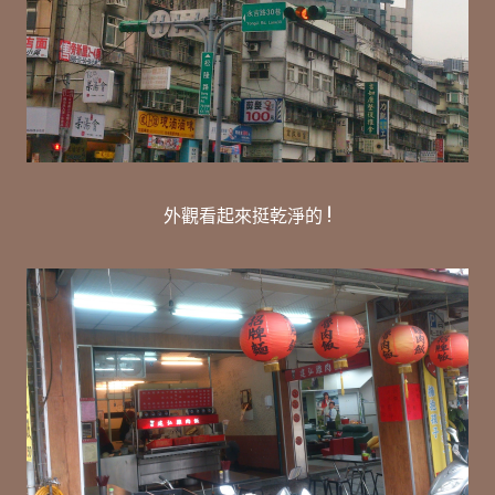
外觀看起來挺乾淨的 !