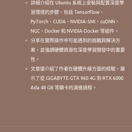
詳細介紹在 Ubuntu 系統上安裝與配置深度學
習環境的步驟，包括 TensorFlow、
PyTorch、CUDA、NVIDIA-SMI、cuDNN、
NGC、Docker 和 NVIDIA-Docker 等組件。
分享在實際操作中可能遇到的挑戰與解決方
案，並強調硬體資源在深度學習開發中的重要
性。
文章還介紹了作者在硬體升級方面的經驗，展
示了從 GIGABYTE GTX 960 4G 到 RTX 6000
Ada 48 GB 等顯卡的演進過程。