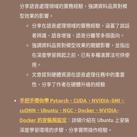
分享語音處理領域的實務經驗，強調資料品質對模
型效果的影響。
分享在語音處理領域的實務經驗，涵蓋了說話
者辨識、語音增強、語音分離等多個面向。
強調資料品質對模型效果的關鍵影響，並指出
在深度學習興起之前，已有多種演算法可供使
用。
文章提到硬體資源在語音處理任務中的重要
性，分享了作者在硬體升級的經驗
手把手帶你學 Pytorch、CUDA、NVIDIA-SMI、
cuDNN、Ubuntu、NGC、Docker、NVIDIA-
Docker 的安裝與設定
：
詳細介紹在 Ubuntu 上安裝
深度學習環境的步驟，分享實際操作經驗。