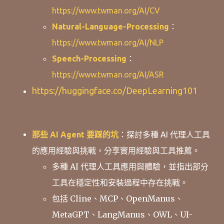
https://www.twman.org/AI/CV
Natural-Language-Processing
：
https://www.twman.org/AI/NLP
Speech-Processing
：
https://www.twman.org/AI/ASR
https://huggingface.co/DeepLearning101
那些 AI Agent 要踩的坑
：探討多種 AI 代理人工具
的應用經驗與挑戰，分享實用經驗與工具推薦。
多種 AI 代理人工具應用與體驗，並指出部分
工具在穩定性和安裝過程中存在挑戰。
包括 Cline、MCP、OpenManus、
MetaGPT、LangManus、OWL、UI-