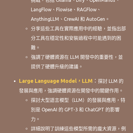
LangFlow、Flowise、RAGFlow、
AnythingLLM、CrewAI 和 AutoGen。
分享這些工具在實際應用中的經驗，並指出部
分工具在穩定性和安裝過程中可能遇到的困
難。
強調了硬體資源在 LLM 開發中的重要性，並
提供了硬體升級的建議。
Large Language Model，LLM
：
探討 LLM 的
發展與應用，強調硬體資源在開發中的關鍵作用。
探討大型語言模型（LLM）的發展與應用，特
別是 OpenAI 的 GPT-3 和 ChatGPT 的影響
力。
詳細說明了訓練這些模型所需的龐大資源，例