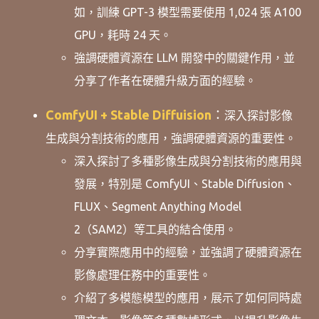
如，訓練 GPT-3 模型需要使用 1,024 張 A100
GPU，耗時 24 天。
強調硬體資源在 LLM 開發中的關鍵作用，並
分享了作者在硬體升級方面的經驗。
ComfyUI + Stable Diffuision
：
深入探討影像
生成與分割技術的應用，強調硬體資源的重要性。
深入探討了多種影像生成與分割技術的應用與
發展，特別是 ComfyUI、Stable Diffusion、
FLUX、Segment Anything Model
2（SAM2）等工具的結合使用。
分享實際應用中的經驗，並強調了硬體資源在
影像處理任務中的重要性。
介紹了多模態模型的應用，展示了如何同時處