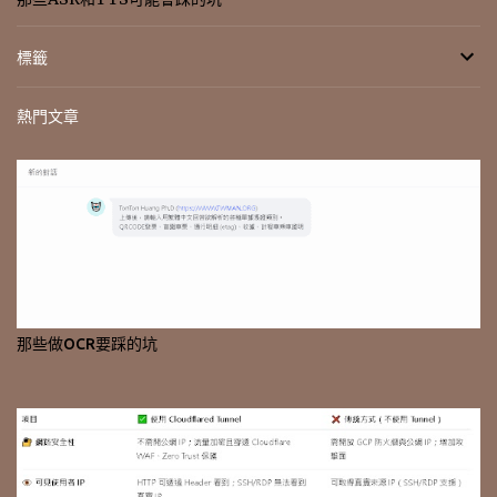
標籤
熱門文章
那些做OCR要踩的坑