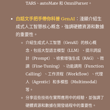
TARS、autoMate 和 OmniParser。
白話文手把手帶你科普 GenAI
：淺顯介紹生
成式人工智慧核心概念，強調硬體資源和數據
的重要性。
介紹生成式人工智慧（GenAI）的核心概
念，包括大型語言模型（LLM）、提示詞設
計（Prompt）、檢索增強生成（RAG）、微
調（Fine-Tuning）、功能調用（Function
Calling）、工作流程（Workflow）、代理
人（Agentic）和多模態（Multimodal）
等。
分享這些技術在實際應用中的經驗，並強調了
硬體資源和數據在開發過程中的重要性。