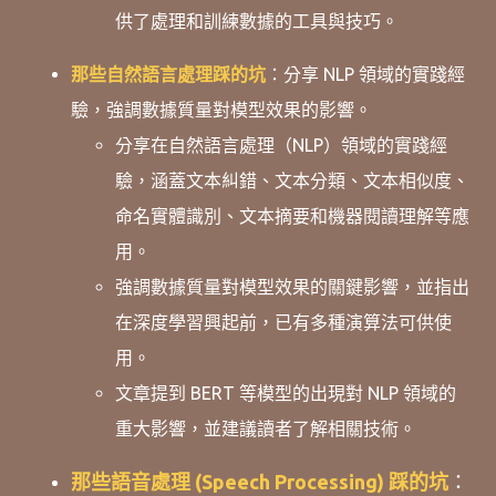
供了處理和訓練數據的工具與技巧。
那些自然語言處理踩的坑
：
分享 NLP 領域的實踐經
驗，強調數據質量對模型效果的影響。
分享在自然語言處理（NLP）領域的實踐經
驗，涵蓋文本糾錯、文本分類、文本相似度、
命名實體識別、文本摘要和機器閱讀理解等應
用。
強調數據質量對模型效果的關鍵影響，並指出
在深度學習興起前，已有多種演算法可供使
用。
文章提到 BERT 等模型的出現對 NLP 領域的
重大影響，並建議讀者了解相關技術。
那些語音處理 (Speech Processing) 踩的坑
：