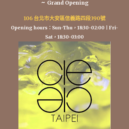
~
Grand Opening
106 台北市大安區信義路四段390號
Opening hours：Sun-Thu，18:30-02:00 | Fri-
Sat，18:30-03:00