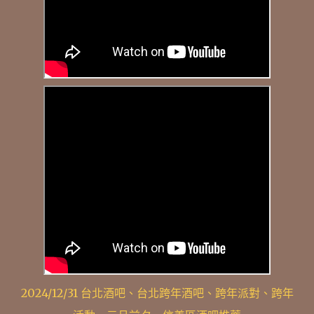
2024/12/31 台北酒吧、台北跨年酒吧、跨年派對、跨年