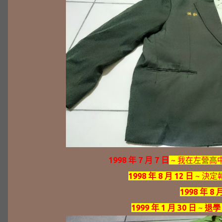
1998 年 7 月 7 日
~ 我在左營高
1998 年 8 月 12 日
~ 決定
1998 年 8 
1999 年 1 月 30 日
~
退學