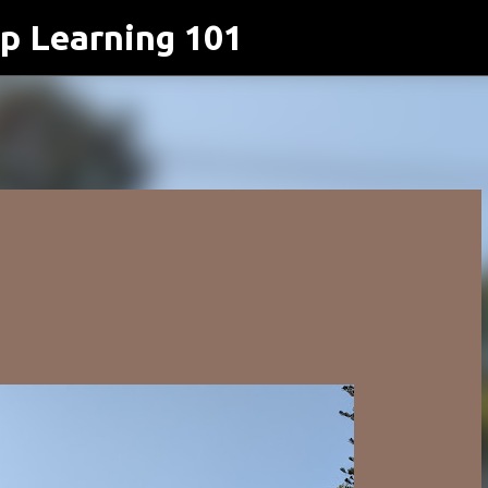
p Learning 101
跳到主要內容