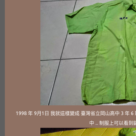
1998 年 9月1日 我就這樣變成 臺灣省立岡山高中 3 年 6
中 ... 制服上可以看到鏽