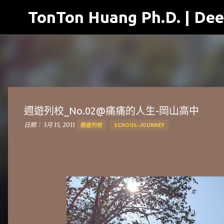
TonTon Huang Ph.D. | Dee
週遊列校_No.02@痛痛的人生-岡山高中
日期：
3月 15, 2011
週遊列校
SCHOOL-JOURNEY