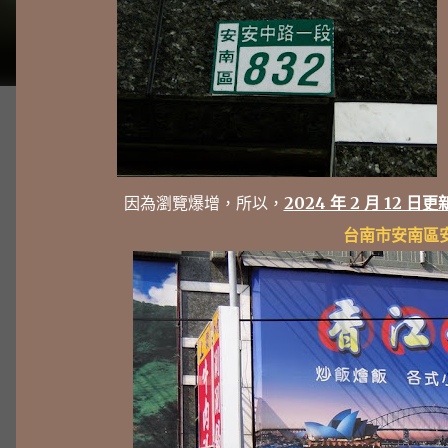
因為瀏覽爆增，所以，
2024 年 2 月 12 日更
台南市安南區安