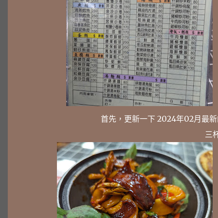
首先，更新一下 2024年02月最
三