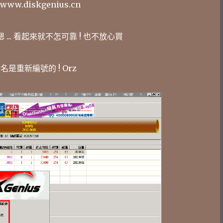
//www.diskgenius.cn
 ... 看起來就不怎可靠 ! 也不放心買
是重新編號的 ! Orz