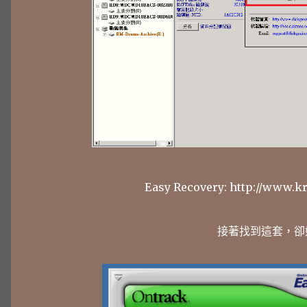
Easy Recovery: http://www.k
接著找到這套，卻