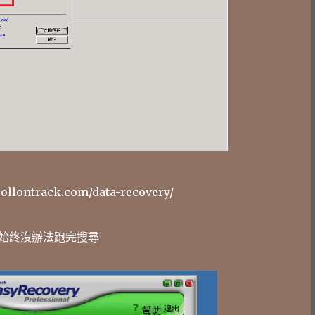
rollontrack.com/data-recovery/
始終沒辦法跑完搜尋