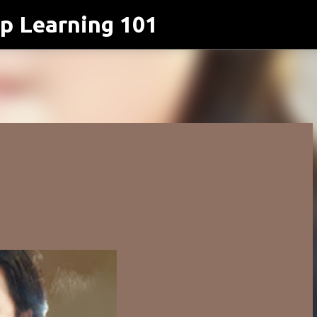
p Learning 101
跳到主要內容