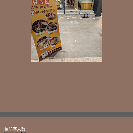
總訪客人數