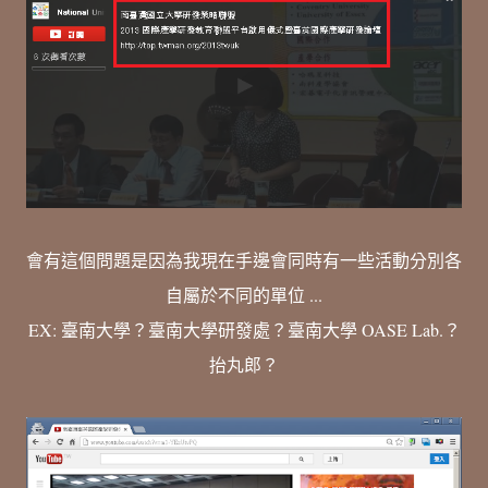
會有這個問題是因為我現在手邊會同時有一些活動分別各
自屬於不同的單位 ...
EX: 臺南大學？臺南大學研發處？臺南大學 OASE Lab.？
抬丸郎？