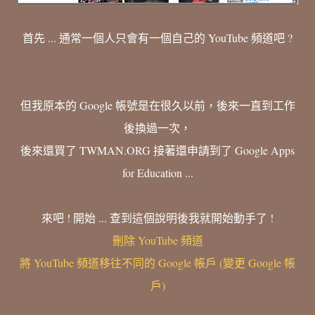
首先 ... 通常一個人只會有一個自己的 YouTube 頻道吧 ?
但我原本的 Google 帳號是在很久以前，後來一直到工作
後換過一次，
後來還買了 TWMAN.ORG 接著還申請到了 Google Apps
for Education ...
來吧 ! 開始 ... 查到這個說明後我就開始動手了 !
刪除 YouTube 頻道
將 YouTube 頻道移往不同的 Google 帳戶 (變更 Google 帳
戶)