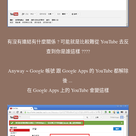
有沒有連結有什麼關係 ? 可能就是比較難從 YouTube 去反
查到你是誰這樣 ????
Anyway ~ Google 帳號 跟 Google Apps 的 YouTube 都解除
後 ...
在 Google Apps 上的 YouTube 會變這樣