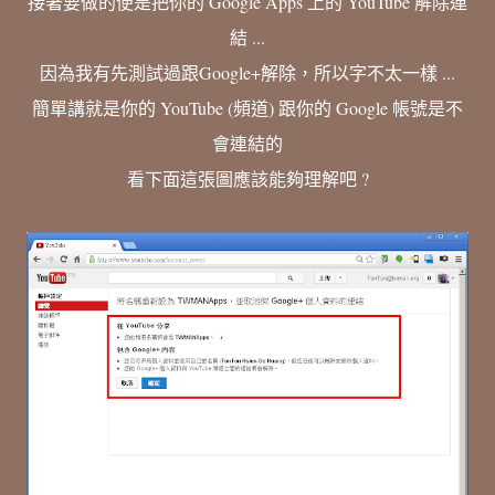
接著要做的便是把你的 Google Apps 上的 YouTube 解除連
結 ...
因為我有先測試過跟Google+解除，所以字不太一樣 ...
簡單講就是你的 YouTube (頻道) 跟你的 Google 帳號是不
會連結的
看下面這張圖應該能夠理解吧 ?