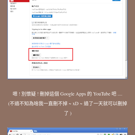
嗯 ! 別懷疑 ! 刪掉這個 Google Apps 的 YouTube 吧 ....
(不過不知為啥我一直刪不掉 ~ xD ~ 過了一天就可以刪掉
了 )