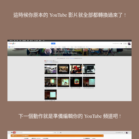
這時候你原本的 YouTube 影片就全部都轉換過來了 !
下一個動作就是準備編輯你的 YouTube 頻道吧 !