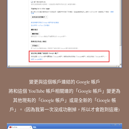
變更與這個帳戶連結的 Google 帳戶
將和這個 YouTube 帳戶相關連的「Google 帳戶」變更為
其他現有的「Google 帳戶」或是全新的「Google 帳
戶」。 (因為我第一次沒成功刪掉，所以才會跑到這邊)