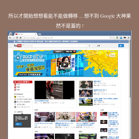
所以才開始想想看能不能做轉移 ... 想不到 Google 大神果
然不是蓋的 !