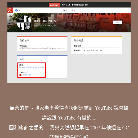
無奈的是 ~ 咱家老李覺得直接超連結到 YouTube 說會被
講說跟 YouTube 有掛鉤 ...
圖利廠商之類的 ... 我只突然想起早在 2007 年他還在 CC
時我也聽過這句話