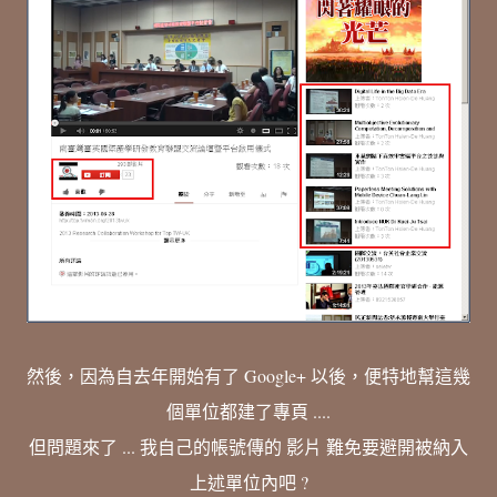
然後，因為自去年開始有了 Google+ 以後，便特地幫這幾
個單位都建了專頁 ....
但問題來了 ... 我自己的帳號傳的 影片 難免要避開被納入
上述單位內吧 ?