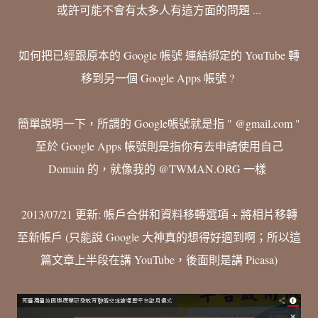
或許可能不會有太多人有這方面的問題 ...
如何把已經跟原本的 Google 帳號 連結綁定的 YouTube 轉
移到另一個 Google Apps 帳號 ?
簡單說明一下，所謂的 Google帳號就是指 " @gmail.com "
至於 Google Apps 帳號則是指你有去申請使用自己
Domain 的，就像我的 @TWMAN.ORG 一樣
2013/07/21 更新: 帳戶合併和資料移轉選項 + 將相片移轉
至新帳戶 (只能說 Google 大神真的想得好週到啊；所以這
篇文章上半段在講 YouTube，後面則是講 Picasa)