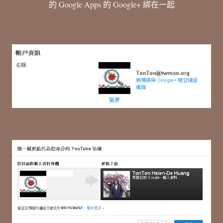
的 Google Apps 的 Google+ 綁在一起