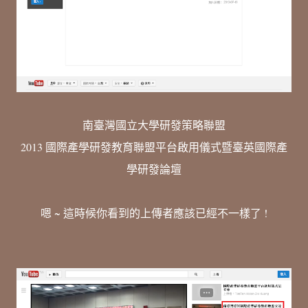
南臺灣國立大學研發策略聯盟
2013 國際產學研發教育聯盟平台啟用儀式暨臺英國際產
學研發論壇
嗯 ~ 這時候你看到的上傳者應該已經不一樣了 !