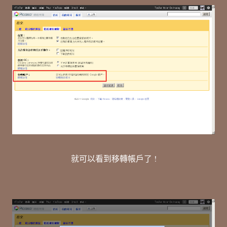
就可以看到移轉帳戶了 !