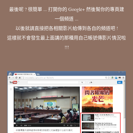
最後呢 ? 很簡單 ... 打開你的 Google+ 然後幫你的專頁建
一個頻道 ...
以後就請直接把各相關影片給傳到各自的頻道吧 !
這樣就不會發生最上面講的那種用自己帳號傳影片情況啦
!!!