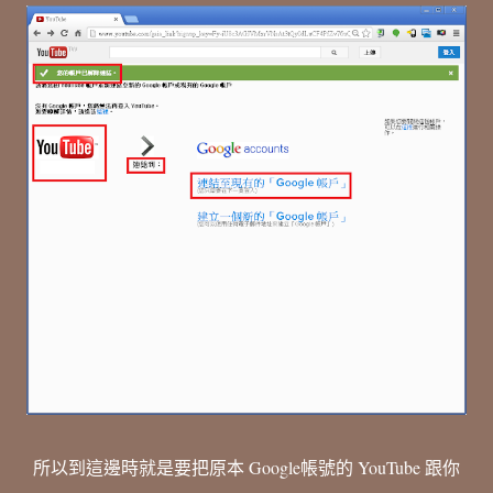
所以到這邊時就是要把原本 Google帳號的 YouTube 跟你