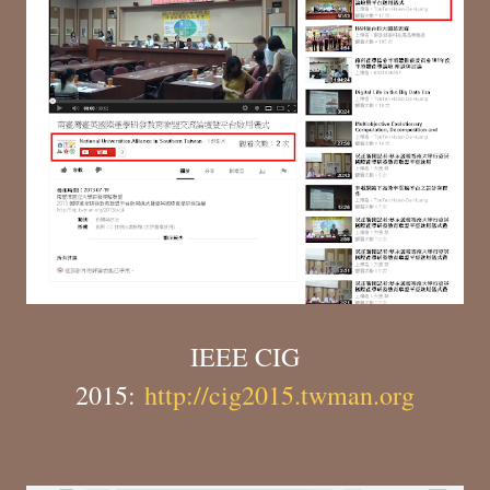
IEEE CIG
2015:
http://cig2015.twman.org