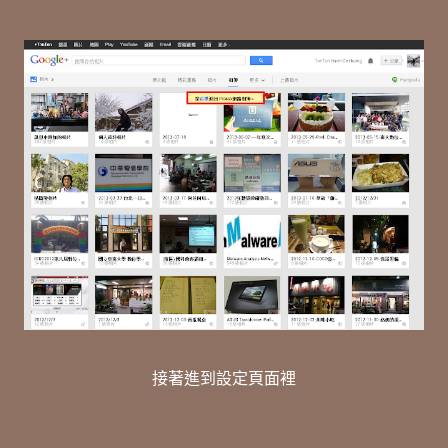
接著進到設定頁面裡