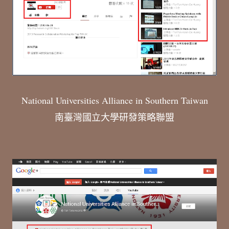
National Universities Alliance in Southern Taiwan
南臺灣國立大學研發策略聯盟