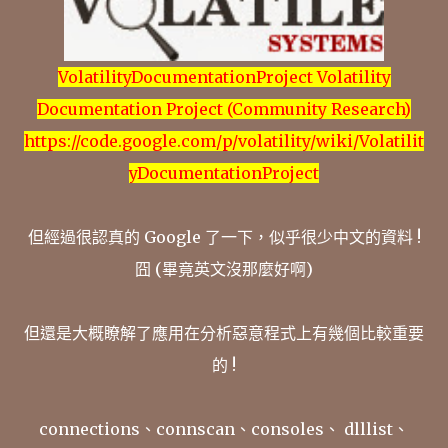
VolatilityDocumentationProject Volatility
Documentation Project (Community Research)
https://code.google.com/p/volatility/wiki/Volatilit
yDocumentationProject
但經過很認真的 Google 了一下，似乎很少中文的資料 !
囧 (畢竟英文沒那麼好啊)
但還是大概瞭解了應用在分析惡意程式上有幾個比較重要
的 !
connections、connscan、consoles、 dlllist、