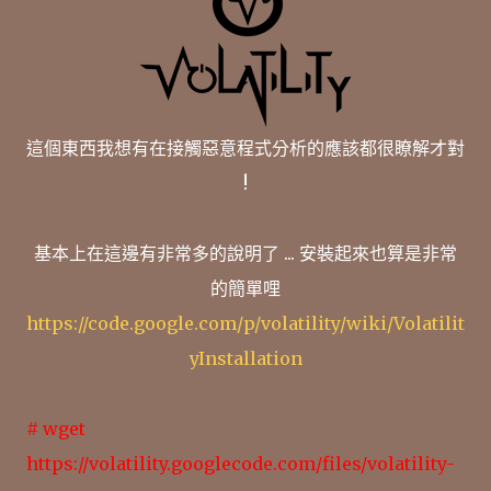
這個東西我想有在接觸惡意程式分析的應該都很瞭解才對
!
基本上在這邊有非常多的說明了 ... 安裝起來也算是非常
的簡單哩
https://code.google.com/p/volatility/wiki/Volatilit
yInstallation
# wget
https://volatility.googlecode.com/files/volatility-