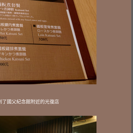
閒逛來到了國父紀念館附近的光復店