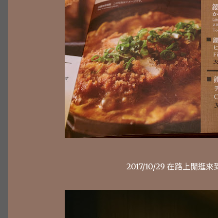
2017/10/29 在路上