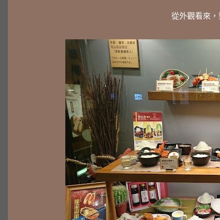
從外觀看來，