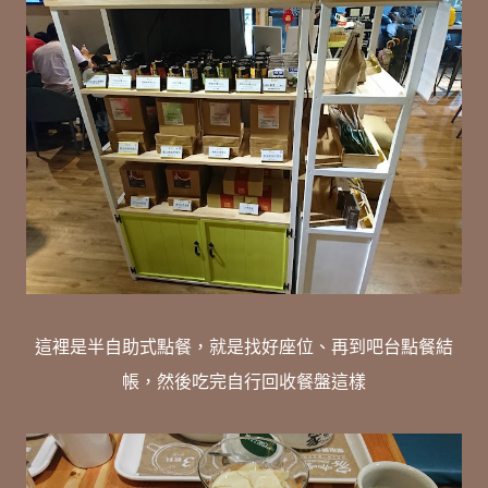
這裡是半自助式點餐，就是找好座位、再到吧台點餐結
帳，然後吃完自行回收餐盤這樣