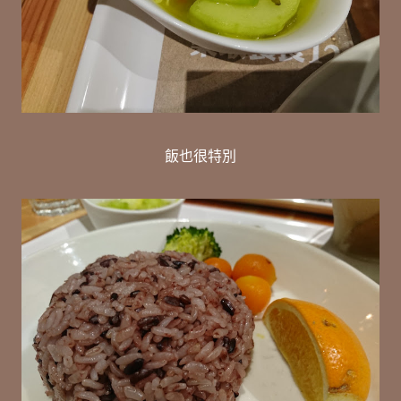
飯也很特別