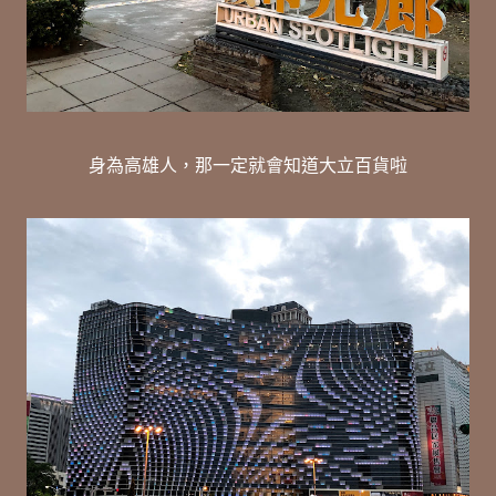
身為高雄人，那一定就會知道大立百貨啦