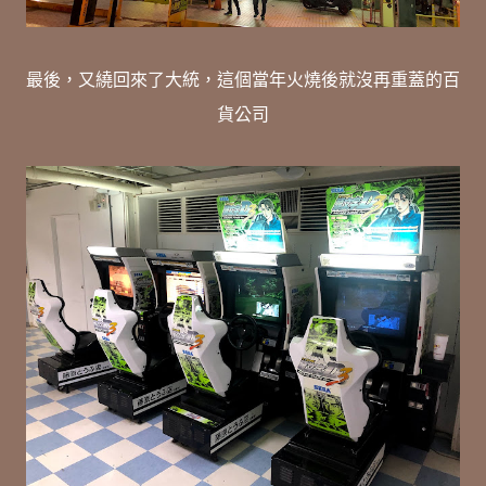
最後，又繞回來了大統，這個當年火燒後就沒再重蓋的百
貨公司