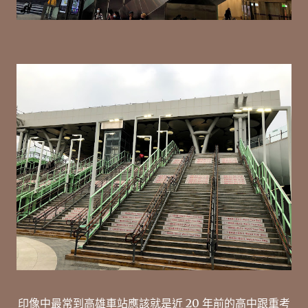
印像中最常到高雄車站應該就是近 20 年前的高中跟重考