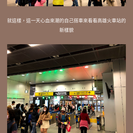
就這樣，這一天心血來潮的自己搭車來看看高雄火車站的
新樣貌