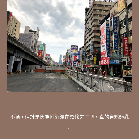
不過，估計是因為附近還在整修趕工吧，真的有點髒亂
....