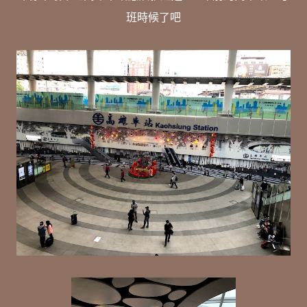
班時候了吧