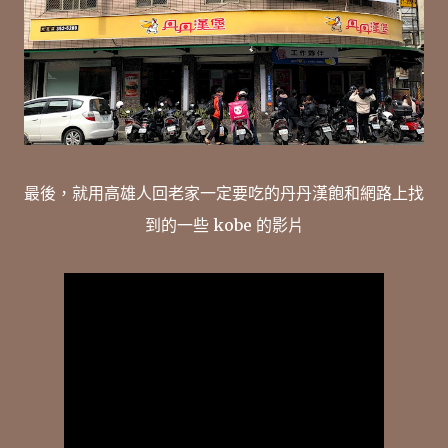
最後，就用高雄人回老家一定要吃的丹丹漢飽和網路上找
到的一些 kobe 的影片