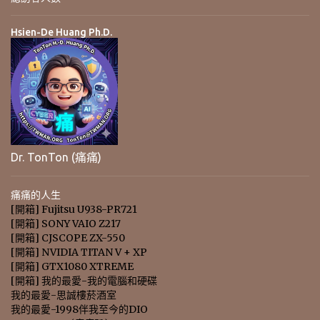
Hsien-De Huang Ph.D.
Dr. TonTon (痛痛)
痛痛的人生
[開箱] Fujitsu U938-PR721
[開箱] SONY VAIO Z217
[開箱] CJSCOPE ZX-550
[開箱] NVIDIA TITAN V + XP
[開箱] GTX1080 XTREME
[開箱] 我的最愛-我的電腦和硬碟
我的最愛-思誠樓菸酒室
我的最愛-1998伴我至今的DIO