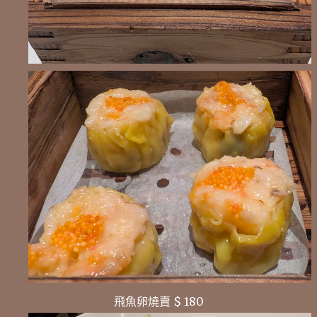
飛魚卵燒賣 $ 180