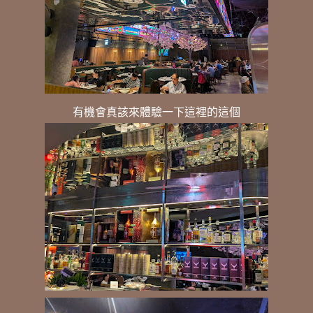
有機會真該來體驗一下這裡的這個