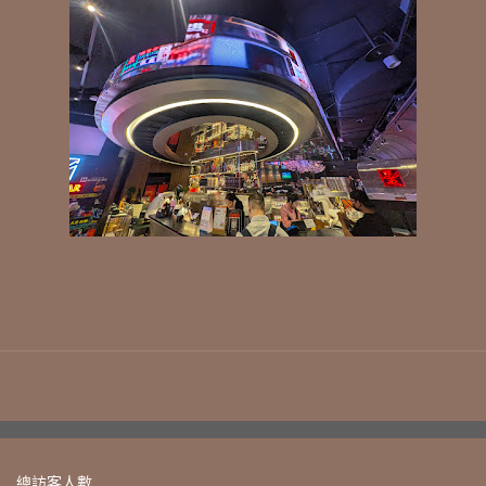
總訪客人數