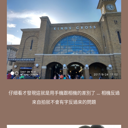
仔細看才發現這就是用手機跟相機的差別了 .... 相機反過
來自拍就不會有字反過來的問題