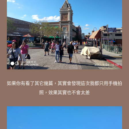
如果你有看了其它幾篇，其實會發現這次我都只用手機拍
照，效果其實也不會太差