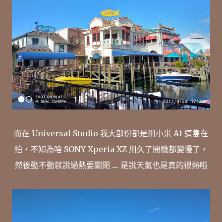
而在 Universal Studio 我大部份都是用小米 A1 這隻在
拍，不知為啥 SONY Xperia XZ 用久了開機都變慢了，
然後動不動就說過熱要關閉 .... 是說天氣也是真的很熱啦