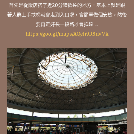
首先是從飯店搭了近20分鐘抵達的地方，基本上就是跟
著人群上手扶梯就會走到入口處，會簡單做個安檢，然後
要再走好長一段路才會抵達 ....
https://goo.gl/maps/AQeh9R8nVVk