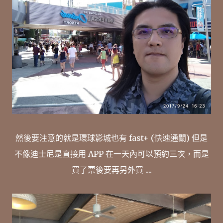
然後要注意的就是環球影城也有 fast+ (快速通關) 但是
不像迪士尼是直接用 APP 在一天內可以預約三次，而是
買了票後要再另外買 ....