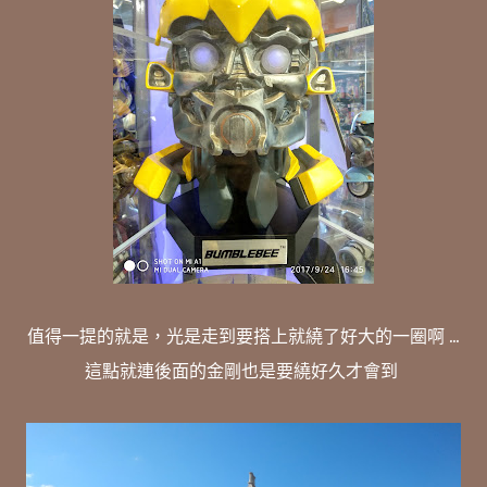
值得一提的就是，光是走到要搭上就繞了好大的一圈啊 ...
這點就連後面的金剛也是要繞好久才會到