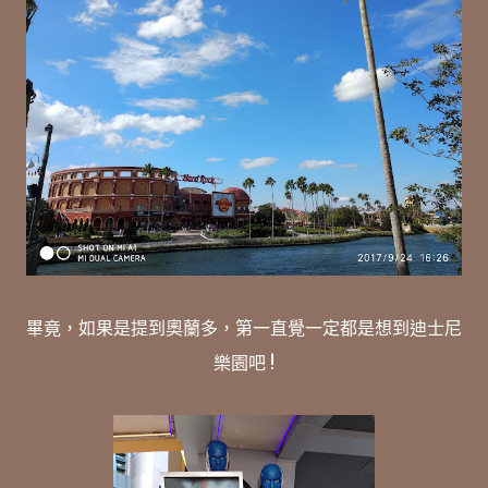
畢竟，如果是提到奧蘭多，第一直覺一定都是想到迪士尼
樂園吧 !