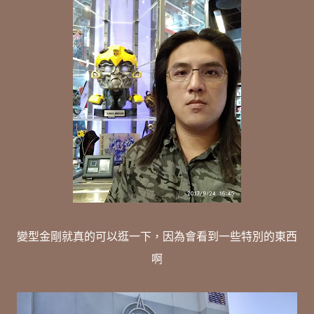
變型金剛就真的可以逛一下，因為會看到一些特別的東西
啊