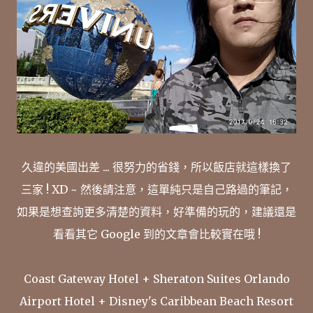
久違的美國出差 ... 很努力的省錢，所以飯店就這樣換了
三家 ! XD ~ 然後請注意，這單純只是自己路過的筆記，
如果是想查詢更多清楚的資料，好準備的玩的，建議還是
看看其它 Google 到的文章會比較實在哦 !
Coast Gateway Hotel + Sheraton Suites Orlando
Airport Hotel + Disney's Caribbean Beach Resort