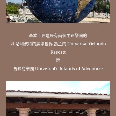
基本上在這是有兩個主題樂園的
以 哈利波特的魔法世界 為主的 Universal Orlando
Resortt
跟
冒險島樂園 Universal's Islands of Adventure