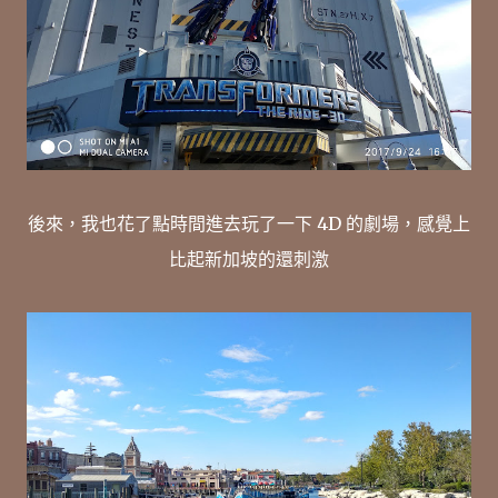
後來，我也花了點時間進去玩了一下 4D 的劇場，感覺上
比起新加坡的還刺激