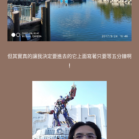
但其實真的讓我決定要進去的它上面寫著只要等五分鐘啊
!