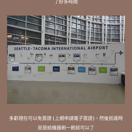
了好多時間
多虧現在可以免簽證 (上網申請電子簽證)，然後抵達時
就是給機器刷一刷就可以了