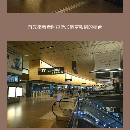
首先來看看阿拉斯加航空報到的櫃台