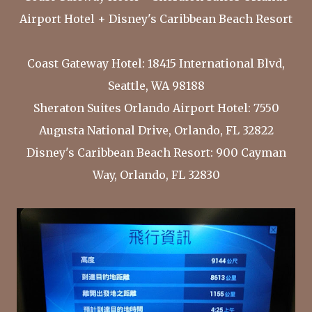
Airport Hotel + Disney's Caribbean Beach Resort
Coast Gateway Hotel: 18415 International Blvd,
Seattle, WA 98188
Sheraton Suites Orlando Airport Hotel: 7550
Augusta National Drive, Orlando, FL 32822
Disney's Caribbean Beach Resort: 900 Cayman
Way, Orlando, FL 32830