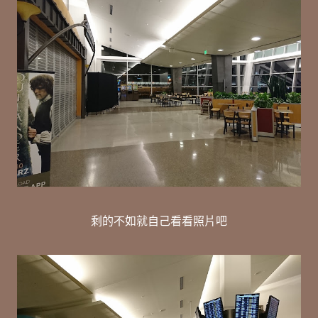
剩的不如就自己看看照片吧