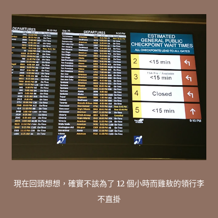
現在回頭想想，確實不該為了 12 個小時而雞敖的領行李
不直掛