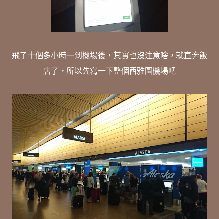
飛了十個多小時一到機場後，其實也沒注意啥，就直奔飯
店了，所以先寫一下整個西雅圖機場吧