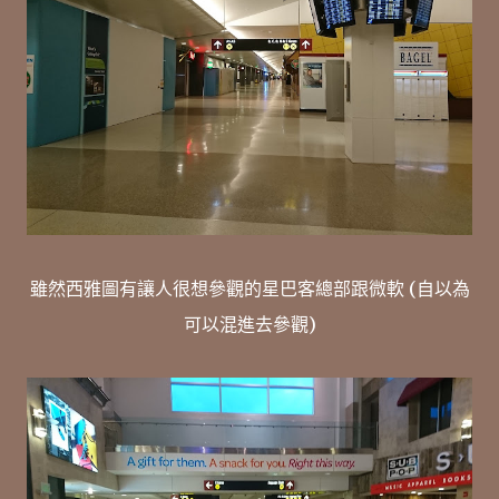
雖然西雅圖有讓人很想參觀的星巴客總部跟微軟 (自以為
可以混進去參觀)