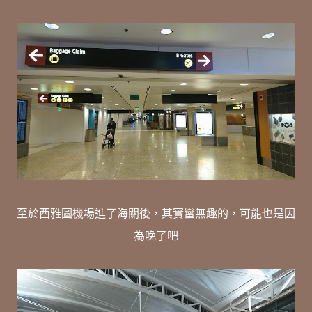
至於西雅圖機場進了海關後，其實蠻無趣的，可能也是因
為晚了吧