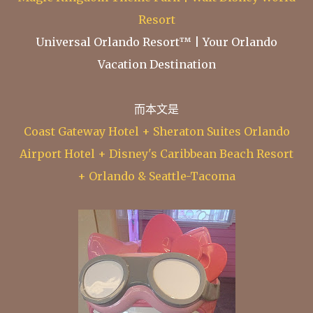
Resort
Universal Orlando Resort™ | Your Orlando
Vacation Destination
而本文是
Coast Gateway Hotel + Sheraton Suites Orlando
Airport Hotel + Disney's Caribbean Beach Resort
+ Orlando & Seattle-Tacoma