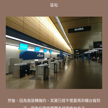
區啦
然後，因為我是轉機的，其實已經不需要再到櫃台報到