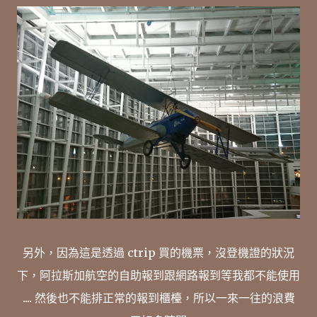
另外，因為這是透過 ctrip 買的機票，沒登機證的狀況
下，阿拉斯加航空的自助報到跟網路報到等我都不能使用
.... 然後也不能排正常的報到櫃檯，所以一來一往的浪費