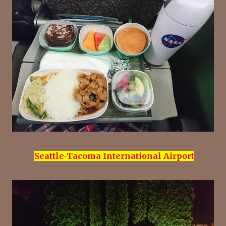
Seattle-Tacoma International Airport