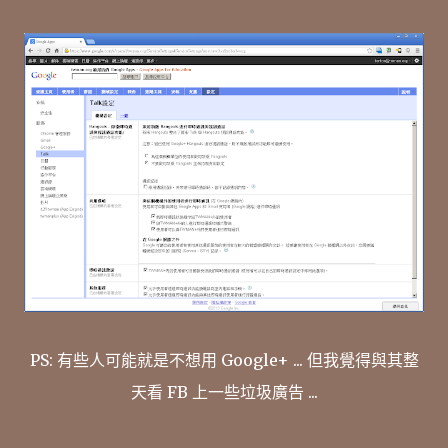
PS: 有些人可能就是不想用 Google+ ... 但我覺得與其整
天看 FB 上一些垃圾廣告 ...