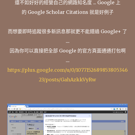
還不如好好的經營自己的網路知名度 ... Google 上
的 Google Scholar Citations 就是好例子
而想要即時追蹤很多新訊息那就更不能錯過 Google+ 了
....
因為你可以直接把全部 Google 的官方頁面通通打包啊
....
https://plus.google.com/u/0/1077152689853805346
23/posts/GahAzkkVyRw