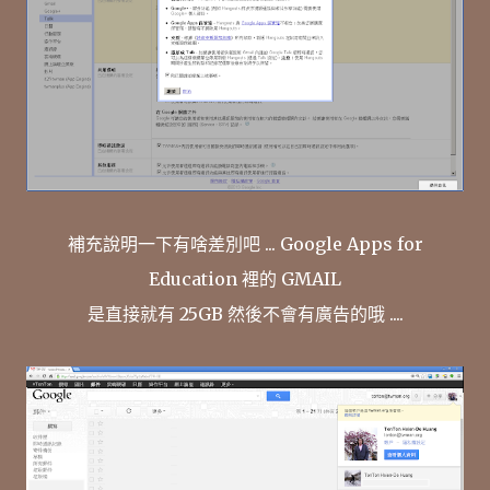
補充說明一下有啥差別吧 ... Google Apps for
Education 裡的 GMAIL
是直接就有 25GB 然後不會有廣告的哦 ....