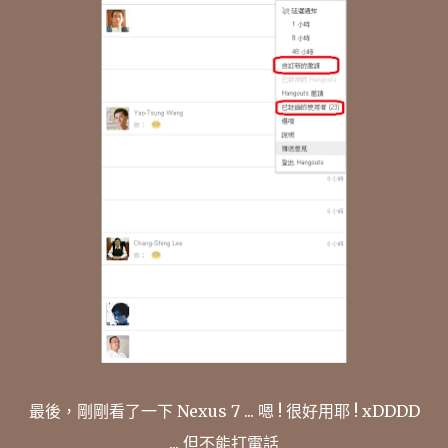
最後，剛剛看了一下 Nexus 7 ... 嗯 ! 很好用耶 ! xDDDD
... 但不能打電話