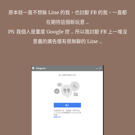
原本就一直不想裝 Line 的我，也討厭 FB 的我，一直都
在期待這個新玩意 ...
PS: 我個人是重度 Google 控 ... 所以我討厭 FB 上一堆沒
意義的廣告還有很無聊的 Line ...