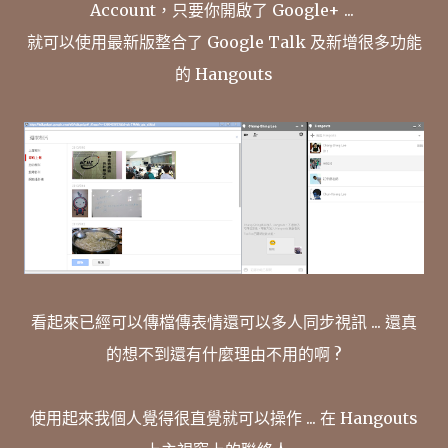
Account，只要你開啟了 Google+ ...
就可以使用最新版整合了 Google Talk 及新增很多功能
的 Hangouts
看起來已經可以傳檔傳表情還可以多人同步視訊 ... 還真
的想不到還有什麼理由不用的啊 ?
使用起來我個人覺得很直覺就可以操作 ... 在 Hangouts