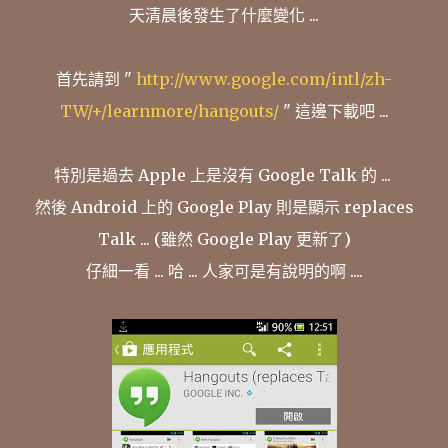
天清晨後發生了什麼變化 ...
首先請到 "
http://www.google.com/intl/zh-
TW/+/learnmore/hangouts/
" 這邊下載吧 ...
特別是過去 Apple 上是沒有 Google Talk 的 ...
然後 Android 上的 Google Play 則是顯示 replaces
Talk ... (雖然 Google Play 更新了)
仔細一看 ... 哈 ... 人家可是有說明的啊 ....