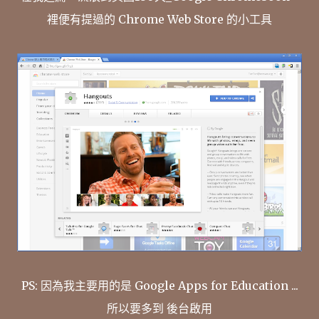
裡便有提過的 Chrome Web Store 的小工具
PS: 因為我主要用的是 Google Apps for Education ...
所以要多到 後台啟用