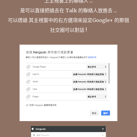
上主視窗上的聯絡人 ...
是可以直接把過去在 Talk 的聯絡人放進去 ...
可以透過 其主視窗中的右方選項來設定Google+ 的那個
社交圈可以對話 !