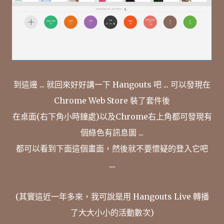
到這邊 ... 就回來好好講一下 Hangouts 吧 ... 可以發現在
Chrome Web Store 裝了套件後
在桌面(右下角小時鐘處)以及Chrome右上角都可發現有
個綠色有訊息圖 ...
都可以看到下面這個畫面，然後就不要懷疑的登入它吧
....
(其實這近一年多來，我可說是用 Hangouts Live 轉播
了大大小小的活動數次)