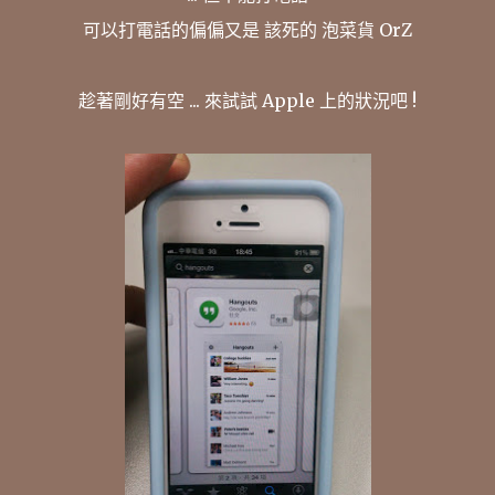
可以打電話的偏偏又是 該死的 泡菜貨 OrZ
趁著剛好有空 ... 來試試 Apple 上的狀況吧 !