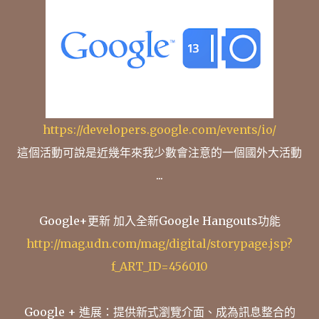
https://developers.google.com/events/io/
這個活動可說是近幾年來我少數會注意的一個國外大活動
...
Google+更新 加入全新Google Hangouts功能
http://mag.udn.com/mag/digital/storypage.jsp?
f_ART_ID=456010
Google + 進展：提供新式瀏覽介面、成為訊息整合的