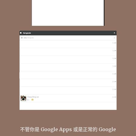
不管你是 Google Apps 或是正常的 Google