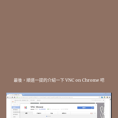
最後，順道一提的介紹一下 VNC on Chrome 吧