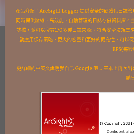
產品介紹：ArcSight Logger 提供安全的硬體化
同時提供壓縮、高效能、自動管理的日誌存儲資料庫。主要功
誌檔，並可以搜尋170多種日誌來源: • 符合安全法
動應用保存策略 • 更大的容量和更好的擴充性，可以保
EPS(每
更詳細的中英文說明就自己 Google 吧 ... 基本上再
勵害