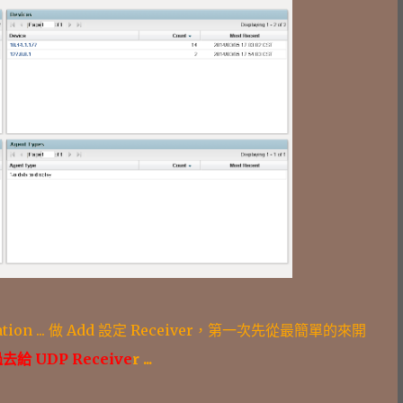
tion ... 做 Add 設定 Receiver，第一次先從最簡單的來開
去給 UDP Receive
r ...