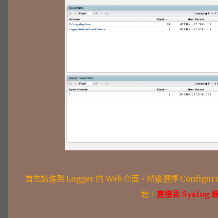
首先請進到 Logger 的 Web 介面，然後選擇 Configura
始，
直接丟 Syslog 過