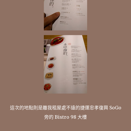
這次的地點則是離我租屋處不遠的捷運忠孝復興 SoGo
旁的 Bistro 98 大樓