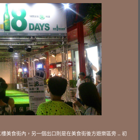
美食街內，另一個出口則是在美食街後方遊樂區旁 ... 初