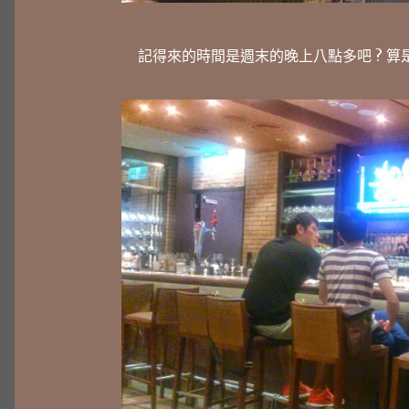
記得來的時間是週末的晚上八點多吧 ? 算