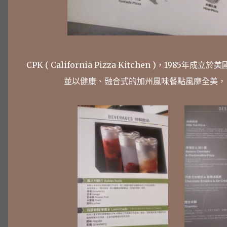
CPK ( California Pizza Kitchen )，
並以健康、融合式的加州風味餐點風靡全美，目前