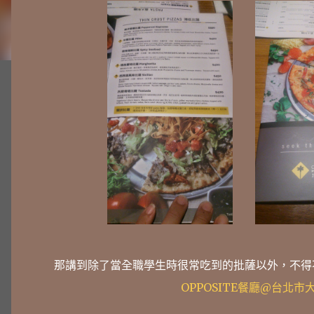
那講到除了當全職學生時很常吃到的批薩以外，不得
OPPOSITE餐廳@台北市