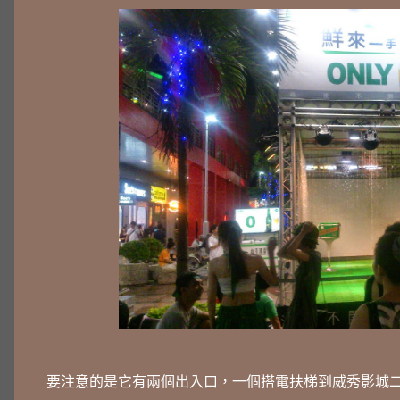
要注意的是它有兩個出入口，一個搭電扶梯到威秀影城二樓