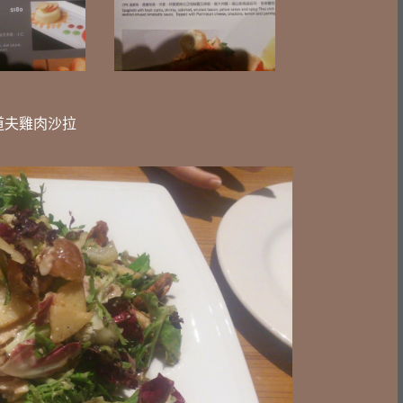
道夫雞肉沙拉