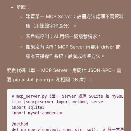
步驟：
建置單一 MCP Server：註冊方法處理不同資料
庫（用連線字串區分）。
客戶端呼叫：AI 用統一協議發請求。
如果沒有 API：MCP Server 內部用 driver 或
腳本直接操作系統，暴露成標準方法。
範例代碼（單一 MCP Server，用簡化 JSON-RPC - 需
要 pip install json-rpc 和相關 DB 庫）：
# mcp_server.py (單一 Server 處理 SQLite 和 MySQL)

from jsonrpcserver import method, serve

import sqlite3

import mysql.connector

@method

def db_query(context, conn_str, sql):  # 統一方法，用