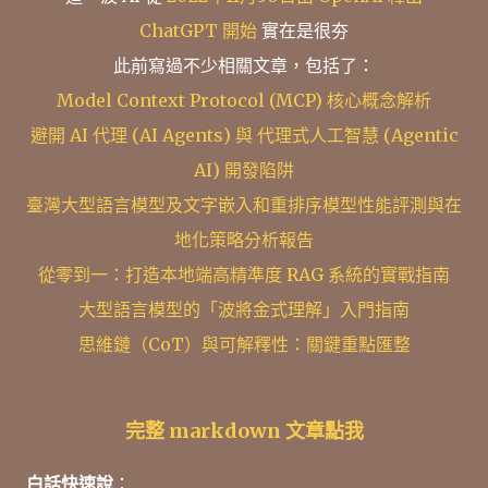
ChatGPT 開始
實在是很夯
此前寫過不少相關文章，包括了：
Model Context Protocol (MCP)
核心概念解析
避開 AI 代理 (AI Agents) 與 代理式人工智慧 (Agentic
AI) 開發陷阱
臺灣大型語言模型及文字嵌入和重排序模型性能評測與在
地化策略分析報告
從零到一：打造本地端高精準度 RAG 系統的實戰指南
大型語言模型的「波將金式理解」入門指南
思維鏈（CoT）與可解釋性：關鍵重點匯整
完整 markdown 文章點我
白話快速說
：