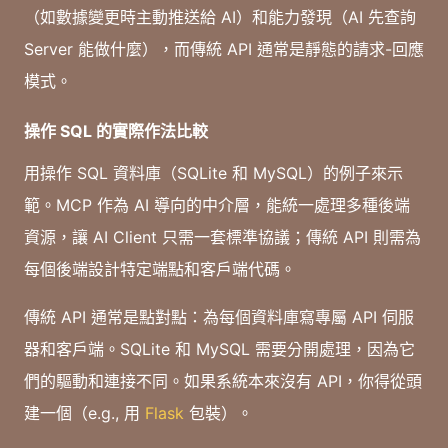
（如數據變更時主動推送給 AI）和能力發現（AI 先查詢
Server 能做什麼），而傳統 API 通常是靜態的請求-回應
模式。
操作 SQL 的實際作法比較
用操作 SQL 資料庫（SQLite 和 MySQL）的例子來示
範。MCP 作為 AI 導向的中介層，能統一處理多種後端
資源，讓 AI Client 只需一套標準協議；傳統 API 則需為
每個後端設計特定端點和客戶端代碼。
傳統 API 通常是點對點：為每個資料庫寫專屬 API 伺服
器和客戶端。SQLite 和 MySQL 需要分開處理，因為它
們的驅動和連接不同。如果系統本來沒有 API，你得從頭
建一個（e.g., 用
Flask
包裝）。