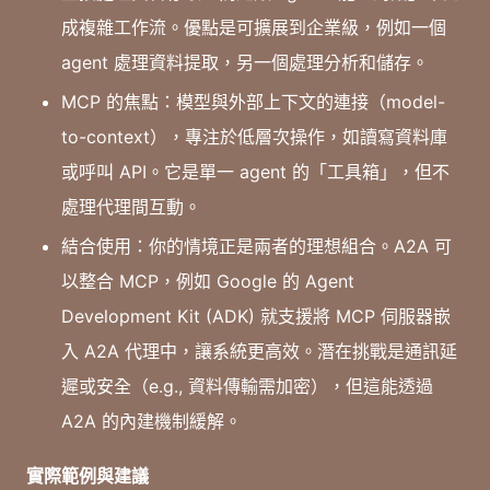
成複雜工作流。優點是可擴展到企業級，例如一個
agent 處理資料提取，另一個處理分析和儲存。
MCP 的焦點：模型與外部上下文的連接（model-
to-context），專注於低層次操作，如讀寫資料庫
或呼叫 API。它是單一 agent 的「工具箱」，但不
處理代理間互動。
結合使用：你的情境正是兩者的理想組合。A2A 可
以整合 MCP，例如 Google 的 Agent
Development Kit (ADK) 就支援將 MCP 伺服器嵌
入 A2A 代理中，讓系統更高效。潛在挑戰是通訊延
遲或安全（e.g., 資料傳輸需加密），但這能透過
A2A 的內建機制緩解。
實際範例與建議