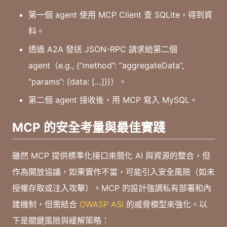
第一個 agent 使用 MCP Client 查 SQLite，得到資
料。
透過 A2A 發送 JSON-RPC 請求給第二個
agent（e.g., {“method”: “aggregateData”,
“params”: {data: […]}}）。
第二個 agent 接收後，用 MCP 寫入 MySQL。
MCP 的安全考量與最佳實踐
雖然 MCP 提供標準化接口來簡化 AI 與資源的整合，但
作為開放協議，如果實作不當，可能引入安全風險（如未
授權存取或注入攻擊）。MCP 的設計強調私有部署和內
建機制，但需結合
OWASP ASI
的威脅模型來強化。以
下是關鍵風險與緩解策略：