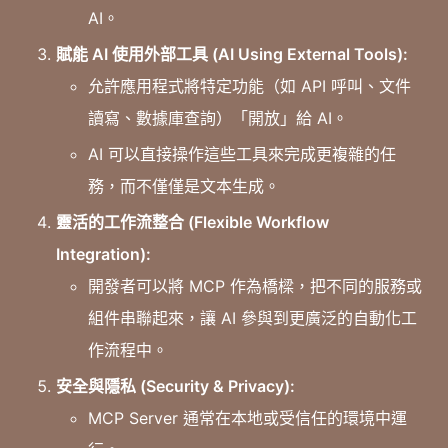
AI。
賦能 AI 使用外部工具 (AI Using External Tools):
允許應用程式將特定功能（如 API 呼叫、文件
讀寫、數據庫查詢）「開放」給 AI。
AI 可以直接操作這些工具來完成更複雜的任
務，而不僅僅是文本生成。
靈活的工作流整合 (Flexible Workflow
Integration):
開發者可以將 MCP 作為橋樑，把不同的服務或
組件串聯起來，讓 AI 參與到更廣泛的自動化工
作流程中。
安全與隱私 (Security & Privacy):
MCP Server 通常在本地或受信任的環境中運