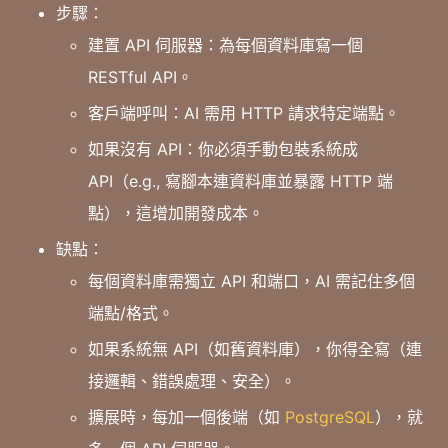
步驟：
建置 API 伺服器：為每個資料庫寫一個
RESTful API。
客戶端呼叫：AI 需用 HTTP 請求特定端點。
如果沒有 API：你必須手動包裝系統成
API（e.g., 寫腳本連資料庫並暴露 HTTP 端
點），這增加開發成本。
缺點：
每個資料庫需獨立 API 和端口，AI 需記住多個
端點/格式。
如果系統無 API（如舊資料庫），你得全寫（連
接邏輯、錯誤處理、安全）。
擴展時，每加一個後端（如
PostgreSQL
），就