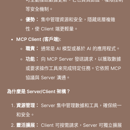
等安全機制。
優勢：
集中管理資源和安全，隱藏底層複雜
性，使 Client 端更輕量。
MCP Client (客戶端):
職責：
通常是 AI 模型或基於 AI 的應用程式。
功能：
向 MCP Server 發送請求，以獲取數據
或要求操作工具來完成特定任務。它依照 MCP
協議與 Server 溝通。
為什麼是 Server/Client 架構？
資源管理：
Server 集中管理數據和工具，確保統一
和安全。
靈活擴展：
Client 可按需請求，Server 可獨立擴展