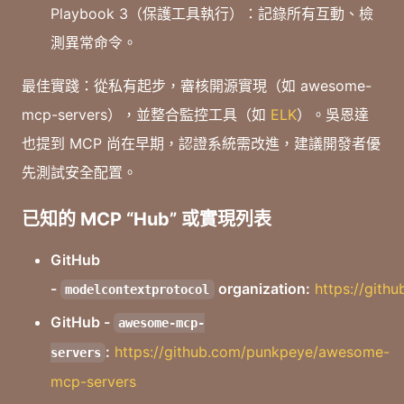
Playbook 3（保護工具執行）：記錄所有互動、檢
測異常命令。
最佳實踐：從私有起步，審核開源實現（如 awesome-
mcp-servers），並整合監控工具（如
ELK
）。吳恩達
也提到 MCP 尚在早期，認證系統需改進，建議開發者優
先測試安全配置。
已知的 MCP “Hub” 或實現列表
GitHub
-
organization:
https://gith
modelcontextprotocol
GitHub -
awesome-mcp-
:
https://github.com/punkpeye/awesome-
servers
mcp-servers