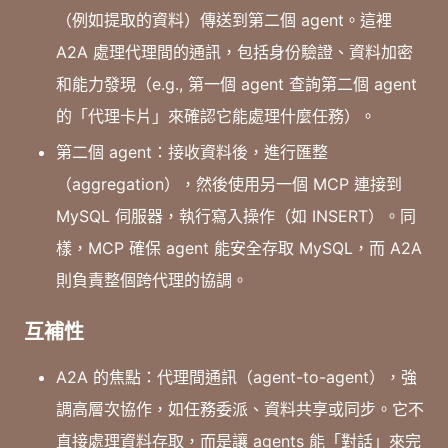
（例如提取的資料）傳送到第二個 agent。這裡
A2A 處理代理間的通訊，包括身份驗證、資料加密
和能力發現（e.g., 第一個 agent 查詢第二個 agent
的「代理卡片」來確認它能處理什麼任務）。
第二個 agent：接收資料後，進行匯整
（aggregation），然後使用另一個 MCP 連接到
MySQL 伺服器，執行寫入操作（如 INSERT）。同
樣，MCP 確保 agent 能安全存取 MySQL，而 A2A
則負責整個跨代理的協調。
互補性
A2A 的焦點：代理間通訊（agent-to-agent），強
調高層次協作，如任務委派、資料共享或同步。它不
直接處理資料存取，而是讓 agents 能「對話」來完