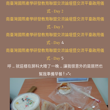
南臺灣國際產學研發教育聯盟交流論壇暨交流平臺啟用儀
式 - Day 2
南臺灣國際產學研發教育聯盟交流論壇暨交流平臺啟用儀
式 - Day 3
南臺灣國際產學研發教育聯盟交流論壇暨交流平臺啟用儀
式 - Day
4
南臺灣國際產學研發教育聯盟交流論壇暨交流平臺啟用儀
式 - Day
5
呼 ... 就這樣在屏科大睡了一晚 ... 讓我很意外的是居然也
幫我準備早餐 ! >"<