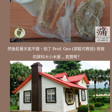
然後趁著天氣不錯，拍了 Prof. Guo (郭毅可教授) 夜宿
的屏科大小木屋 ... 真贊啊 !