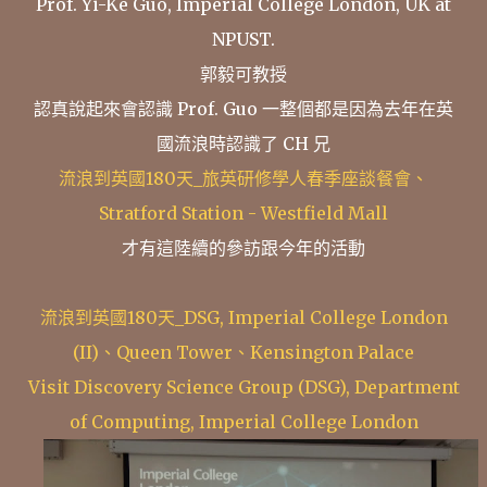
Prof. Yi-Ke Guo, Imperial College London, UK at
NPUST.
郭毅可教授
認真說起來會認識 Prof. Guo 一整個都是因為去年在英
國流浪時認識了 CH 兄
流浪到英國180天_旅英研修學人春季座談餐會、
Stratford Station - Westfield Mall
才有這陸續的參訪跟今年的活動
流浪到英國180天_DSG, Imperial College London
(II)、Queen Tower、Kensington Palace
Visit Discovery Science Group (DSG), Department
of Computing, Imperial College London