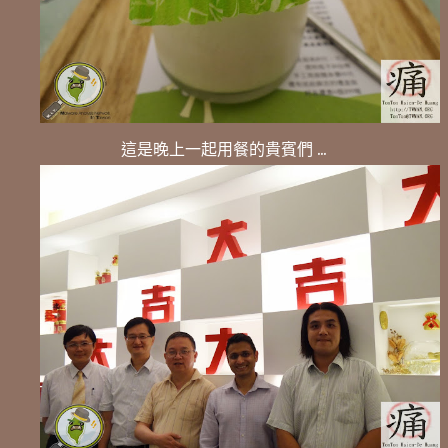
這是晚上一起用餐的貴賓們 ...