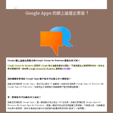
Google Apps 的網上論壇企業版 !