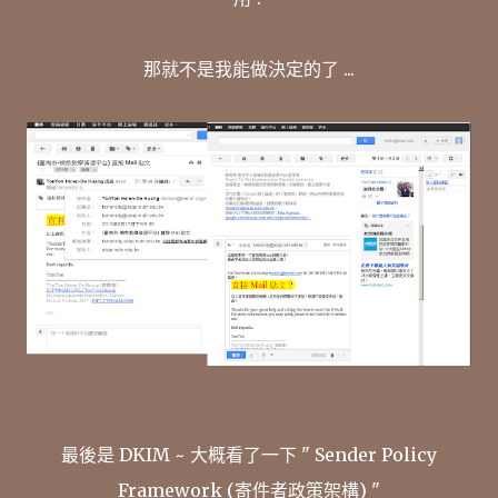
那就不是我能做決定的了 ...
最後是 DKIM ~ 大概看了一下 " Sender Policy
Framework (寄件者政策架構) "