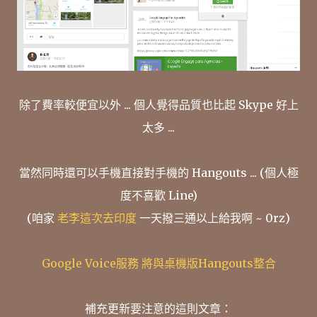
除了費率較便宜以外 ... 個人覺得品質也比起 Skype 好上
太多 ...
當然同時還可以手機直接對手機的 Hangouts ... (個人極
度不喜歡 Line)
(咱家
老李這次去印度
一天撥三通以上給我啊 ~ 0rz)
Google Voice服務 將與桌機版Hangouts整合
補充更新要注意的這則文章：