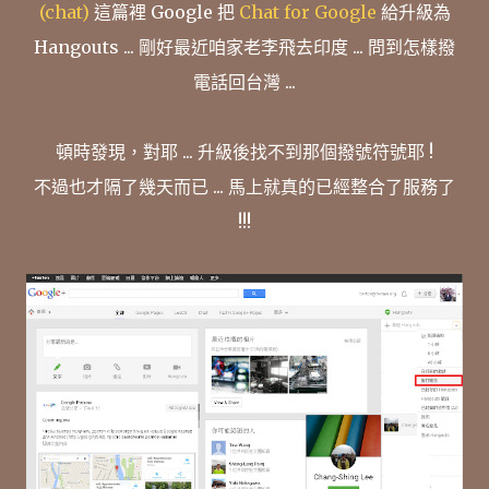
(chat)
這篇裡 Google 把
Chat for Google
給升級為
Hangouts ... 剛好最近咱家老李飛去印度 ... 問到怎樣撥
電話回台灣 ...
頓時發現，對耶 ... 升級後找不到那個撥號符號耶 !
不過也才隔了幾天而已 ... 馬上就真的已經整合了服務了
!!!