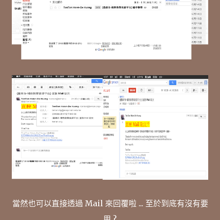
當然也可以直接透過 Mail 來回覆啦 ... 至於到底有沒有要
用 ?