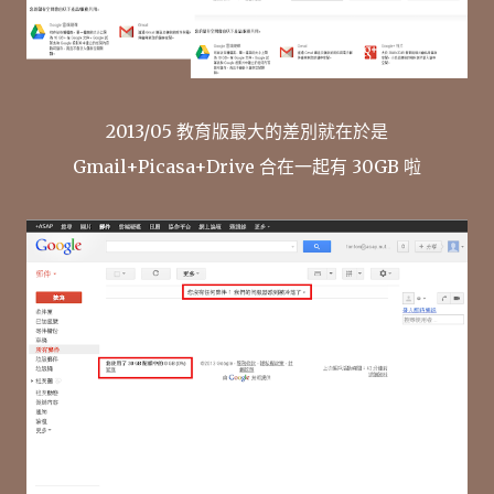
2013/05 教育版最大的差別就在於是
Gmail+Picasa+Drive 合在一起有 30GB 啦