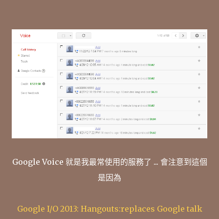
Google Voice 就是我最常使用的服務了 ... 會注意到這個
是因為
Google I/O 2013: Hangouts:replaces Google talk