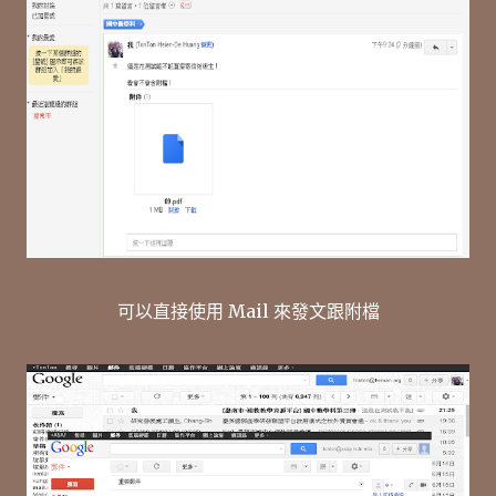
可以直接使用 Mail 來發文跟附檔