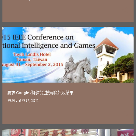
要求 Google 移除特定搜尋資訊及結果
日期：
6月 11, 2014