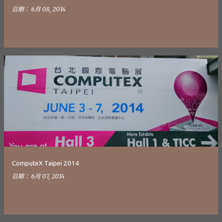
日期：
6月 08, 2014
ComputeX Taipei 2014
日期：
6月 07, 2014