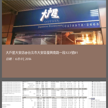
大戶屋大安店@台北市大安區復興南路一段323號B1
日期：
6月 07, 2014