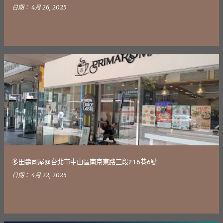
日期：
4月 26, 2025
多田壽司屋@台北市中山區南京東路三段216巷6號
日期：
4月 22, 2025