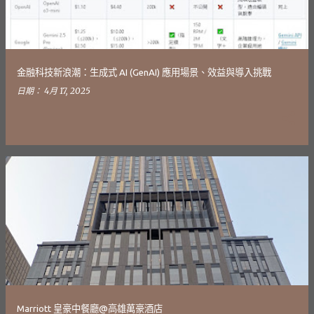
金融科技新浪潮：生成式 AI (GenAI) 應用場景、效益與導入挑戰
日期：
4月 17, 2025
Marriott 皇豪中餐廳@高雄萬豪酒店