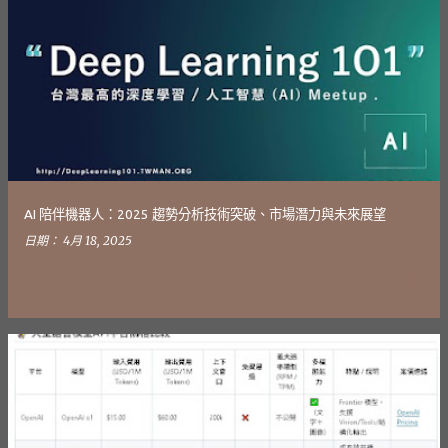
AI 陪伴機器人：2025 趨勢分析技術突破、市場潛力與未來展望
日期：
4月 18, 2025