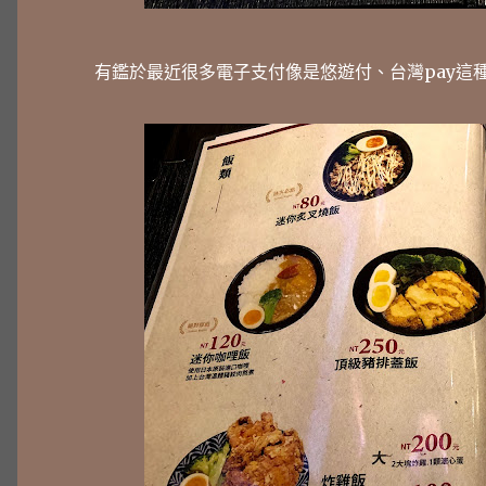
有鑑於最近很多電子支付像是悠遊付、台灣pay這