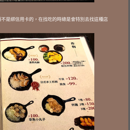
種不是綁信用卡的，在找吃的時總是會特別去找這種店