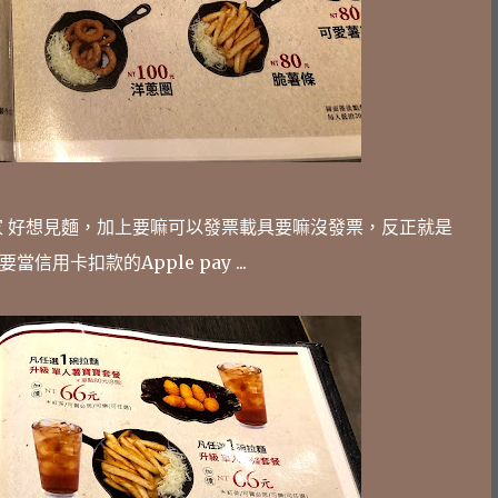
 好想見麵，加上要嘛可以發票載具要嘛沒發票，反正就是
當信用卡扣款的Apple pay ...