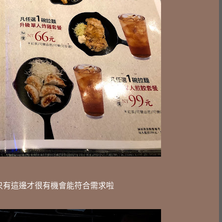
 也只有這邊才很有機會能符合需求啦