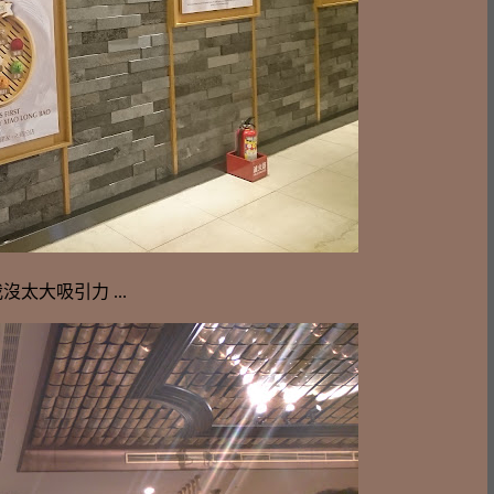
太大吸引力 ...