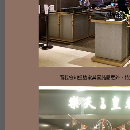
而我會知道這家其實純屬意外，特