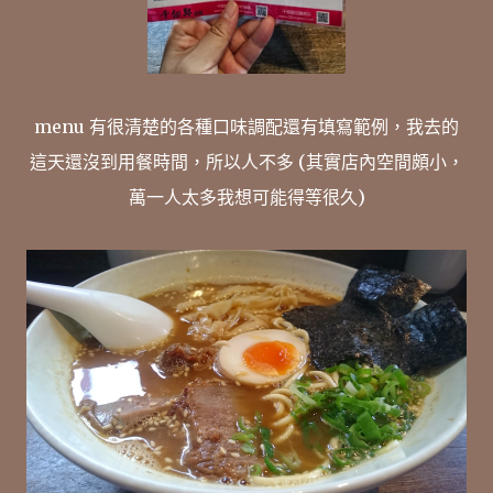
menu 有很清楚的各種口味調配還有填寫範例，我去的
這天還沒到用餐時間，所以人不多 (其實店內空間頗小，
萬一人太多我想可能得等很久)