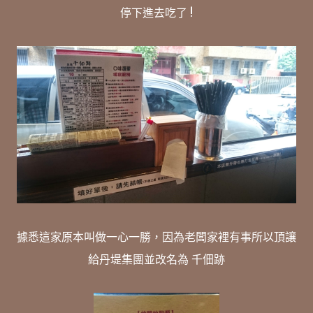
停下進去吃了 !
據悉這家原本叫做一心一勝，因為老闆家裡有事所以頂讓
給丹堤集團並改名為 千佃跡