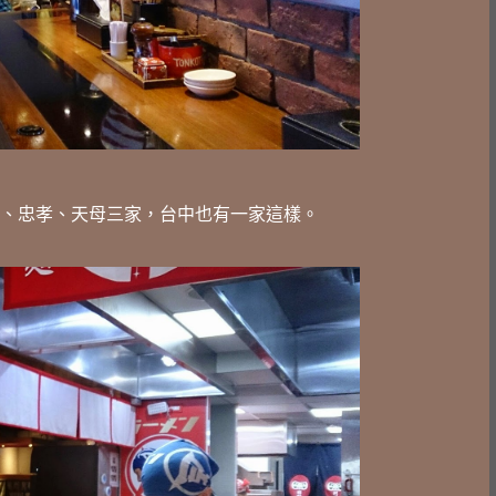
西門、忠孝、天母三家，台中也有一家這樣。