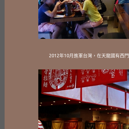
2012年10月進軍台灣，在天龍國有