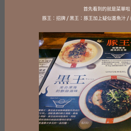
首先看到的就是菜單啦 .
豚王：招牌 / 黑王：豚王加上疑似墨魚汁 /