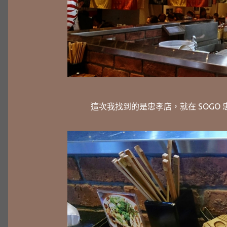
這次我找到的是忠孝店，就在 SOGO